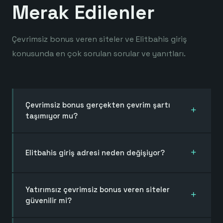
Merak Edilenler
Çevrimsiz bonus veren siteler ve Elitbahis giriş
konusunda en çok sorulan sorular ve yanıtları.
Çevrimsiz bonus gerçekten çevrim şartı
+
taşımıyor mu?
Evet, gerçek anlamda çevrimsiz bonus 0x çevrim
+
Elitbahis giriş adresi neden değişiyor?
şartı taşıyor. Ancak bazı platformlar "çevrimsiz"
etiketini kullanırken minimum bahis miktarı ya da
belirli oyun kısıtlamaları koyabiliyor. Bonus koşullarını
DNS engelleme uygulamaları nedeniyle bazı bahis
Yatırımsız çevrimsiz bonus veren siteler
+
almadan önce platform şartlar ve koşullar bölümünü
platformları periyodik olarak yeni domain adresleri
güvenilir mi?
kontrol etmek iyi bir alışkanlık.
kullanmak zorunda kalıyor. Bu teknik bir zorunluluk.