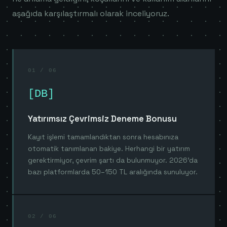
aşağıda karşılaştırmalı olarak inceliyoruz.
01 / 06
[DB]
Yatırımsız Çevrimsiz Deneme Bonusu
Kayıt işlemi tamamlandıktan sonra hesabınıza
otomatik tanımlanan bakiye. Herhangi bir yatırım
gerektirmiyor, çevrim şartı da bulunmuyor. 2026'da
bazı platformlarda 50–150 TL aralığında sunuluyor.
02 / 06