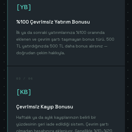
[YB]
%100 Çevrimsiz Yatırım Bonusu
İlk ya da sonraki yatırımlarınıza %100 oranında
eklenen ve çevrim şartı taşımayan bonus türü. 500
TL yatırdığınızda 500 TL daha bonus alırsınız —
doğrudan çekim hakkıyla.
03 / 06
[KB]
Çevrimsiz Kayıp Bonusu
Haftalık ya da aylık kayıplarınızın belirli bir
yüzdesinin geri iade edildiği sistem. Çevrim şartı
olmadan hesabınıza ekleniyor. Genellikle %10–%20