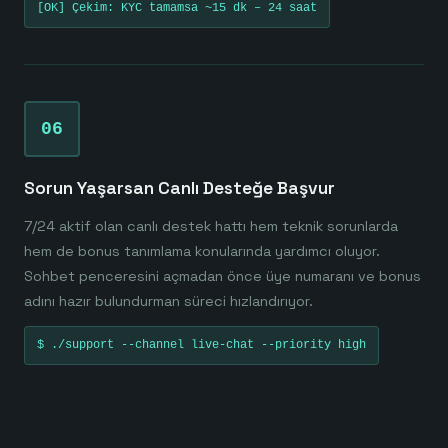
[OK] Çekim: KYC tamamsa ~15 dk – 24 saat
06
Sorun Yaşarsan Canlı Desteğe Başvur
7/24 aktif olan canlı destek hattı hem teknik sorunlarda
hem de bonus tanımlama konularında yardımcı oluyor.
Sohbet penceresini açmadan önce üye numaranı ve bonus
adını hazır bulundurman süreci hızlandırıyor.
$ ./support --channel live-chat --priority high