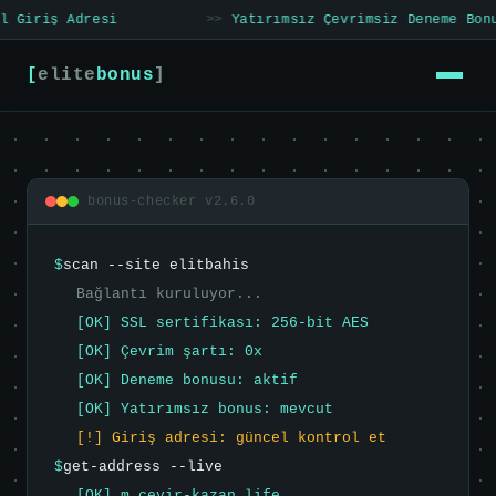
esi
Yatırımsız Çevrimsiz Deneme Bonusu
[
elite
bonus
]
bonus-checker v2.6.0
$
scan --site elitbahis
Bağlantı kuruluyor...
[OK] SSL sertifikası: 256-bit AES
[OK] Çevrim şartı: 0x
[OK] Deneme bonusu: aktif
[OK] Yatırımsız bonus: mevcut
[!] Giriş adresi: güncel kontrol et
$
get-address --live
[OK] m.cevir-kazan.life