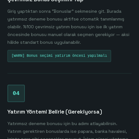
Giriş yaptıktan sonra "Bonuslar" sekmesine git. Burada
yatırımsız deneme bonusu aktifse otomatik tanımlanmış
olabilir. %100 çevrimsiz yatırım bonusu için ise ilk yatırım
öncesinde bonusu manuel olarak seçmen gerekiyor — aksi
hâlde standart bonus uygulanabilir.
[WARN] Bonus seçimi yatırım öncesi yapılmalı
04
Yatırım Yöntemi Belirle (Gerekiyorsa)
Yatırımsız deneme bonusu için bu adımı atlayabilirsin.
Yatırım gerektiren bonuslarda ise papara, banka havalesi,