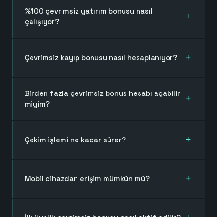
Güncel adrese ulaşmak için bu sayfanın alt
Güvenilirlik platform bazında değerlendiriliyor.
%100 çevrimsiz yatırım bonusu nasıl
bölümündeki bağlantıyı kullanabilirsiniz — düzenli
+
Lisans bilgisi şeffaf olan, bağımsız RNG denetimine
çalışıyor?
olarak güncelleniyor.
tabi tutulan ve 256-bit SSL kullanan platformlar
teknik açıdan güvenilir kategoriye giriyor. Yatırımsız
Yatırdığınız tutarın %100'ü bonus olarak hesabınıza
bonus sunan her platform aynı güvenlik
+
Çevrimsiz kayıp bonusu nasıl hesaplanıyor?
ekleniyor ve çevrim şartı bulunmuyor. Örneğin 1.000
seviyesinde olmayabiliyor.
TL yatırdığınızda 1.000 TL bonus alıyorsunuz. Bu
bonusu doğrudan çekebiliyorsunuz ya da
Genellikle haftalık net kayıp hesaplanıyor: toplam
Birden fazla çevrimsiz bonus hesabı açabilir
+
bahislerde kullanabiliyorsunuz. Maksimum bonus
yatırım eksi toplam çekim. Bu farkın belirli bir
miyim?
tutarı platforma göre değişiyor.
yüzdesi (örneğin %15) bonus olarak hesabınıza
tanımlanıyor. Çevrim şartı olmadığı için bu tutarı
Hayır. Platformlar IP adresi, cihaz parmak izi ve kimlik
doğrudan kullanabiliyorsunuz. Hesaplama her
+
Çekim işlemi ne kadar sürer?
bilgisi üzerinden çoklu hesap tespiti yapıyor. Birden
pazartesi ya da ayın ilk günü yapılıyor.
fazla hesap açmak platform kurallarına aykırı ve
hesap kapatma sebebi. Tek hesapla, platforma
KYC doğrulaması tamamlanmışsa çekim onayı
+
Mobil cihazdan erişim mümkün mü?
uygun şekilde bonus kullanmak uzun vadede daha
genellikle 15 dakika ile 24 saat arasında
avantajlı.
gerçekleşiyor. Yönteme göre değişiyor: kripto
transferleri 2–8 dakika, banka havalesi 1–3 iş günü,
Evet. Platform mobil tarayıcılar için optimize edilmiş